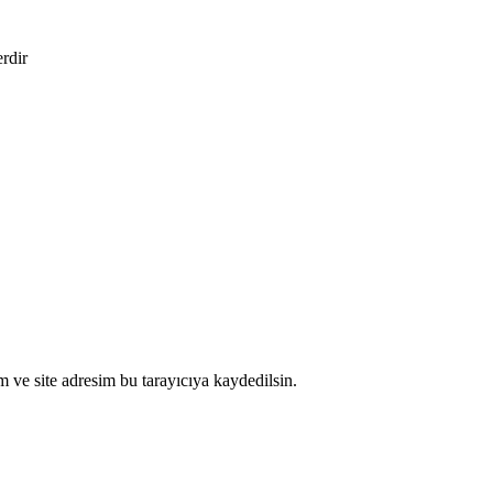
erdir
 ve site adresim bu tarayıcıya kaydedilsin.